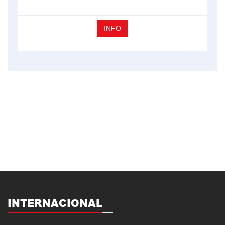
INFO
INTERNACIONAL