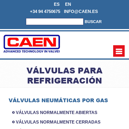
ES
EN
+34 94 4750675
INFO@CAEN.ES
BUSCAR
VÁLVULAS PARA
REFRIGERACIÓN
VÁLVULAS NEUMÁTICAS POR GAS
VÁLVULAS NORMALMENTE ABIERTAS
VÁLVULAS NORMALMENTE CERRADAS