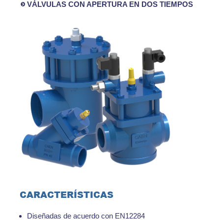
VÁLVULAS CON APERTURA EN DOS TIEMPOS
CARACTERÍSTICAS
Diseñadas de acuerdo con EN12284