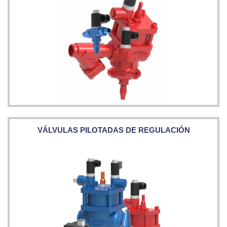
VÁLVULAS PILOTADAS DE REGULACIÓN