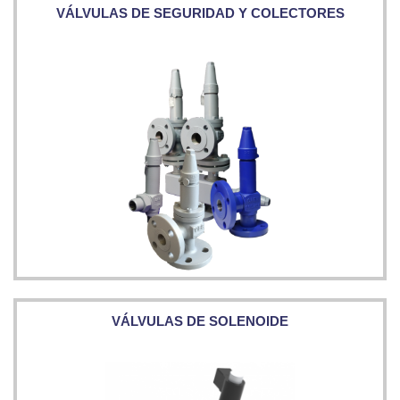
VÁLVULAS DE SEGURIDAD Y COLECTORES
VÁLVULAS DE SOLENOIDE