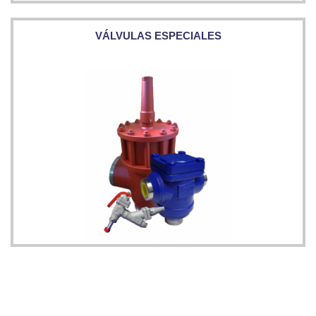
VÁLVULAS ESPECIALES