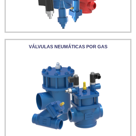
VÁLVULAS NEUMÁTICAS POR GAS