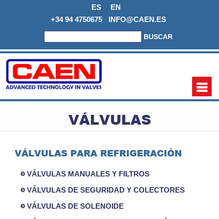
ES
EN
+34 94 4750675
INFO@CAEN.ES
BUSCAR
VÁLVULAS
VÁLVULAS PARA REFRIGERACIÓN
VÁLVULAS MANUALES Y FILTROS
VÁLVULAS DE SEGURIDAD Y COLECTORES
VÁLVULAS DE SOLENOIDE