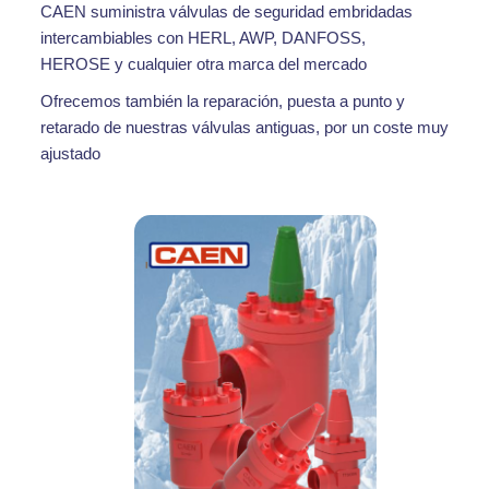
CAEN suministra válvulas de seguridad embridadas
intercambiables con HERL, AWP, DANFOSS,
HEROSE y cualquier otra marca del mercado
Ofrecemos también la reparación, puesta a punto y
retarado de nuestras válvulas antiguas, por un coste muy
ajustado