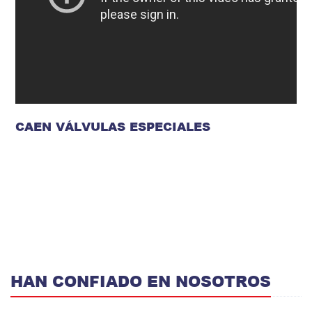
CAEN VÁLVULAS ESPECIALES
HAN CONFIADO EN NOSOTROS