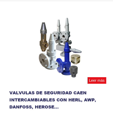
Leer más
VALVULAS DE SEGURIDAD CAEN
INTERCAMBIABLES CON HERL, AWP,
DANFOSS, HEROSE...