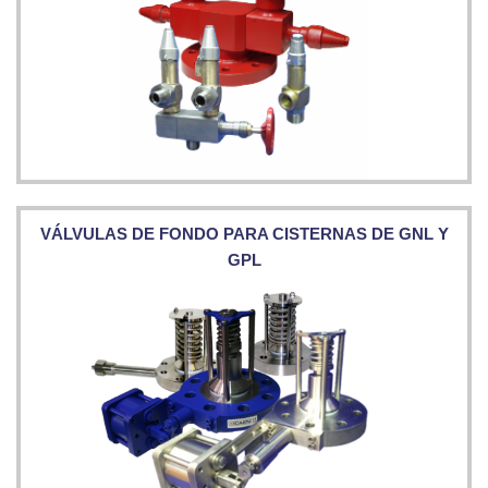
VÁLVULAS DE FONDO PARA CISTERNAS DE GNL Y
GPL