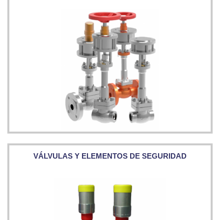
VÁLVULAS Y ELEMENTOS DE SEGURIDAD