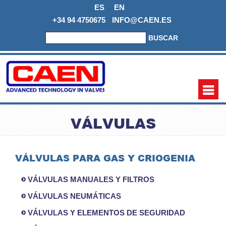
ES
EN
+34 94 4750675
INFO@CAEN.ES
BUSCAR
VÁLVULAS
VÁLVULAS PARA GAS Y CRIOGENIA
VÁLVULAS MANUALES Y FILTROS
VÁLVULAS NEUMÁTICAS
VÁLVULAS Y ELEMENTOS DE SEGURIDAD