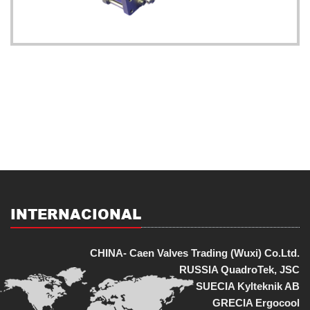
INTERNACIONAL
CHINA- Caen Valves Trading (Wuxi) Co.Ltd.
RUSSIA QuadroTek, JSC
SUECIA Kylteknik AB
GRECIA Ergocool