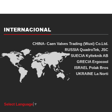
INTERNACIONAL
CHINA- Caen Valves Trading (Wuxi) Co.Ltd.
RUSSIA QuadroTek, JSC
SUECIA Kylteknik AB
GRECIA Ergocool
ISRAEL Polak Bros
UKRAINE La Norti
Select Language
▼